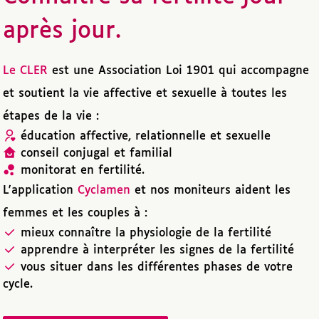
après jour.
Le CLER
est une Association Loi 1901 qui accompagne
et soutient la vie affective et sexuelle à toutes les
étapes de la vie :
éducation affective, relationnelle et sexuelle
conseil conjugal et familial
monitorat en fertilité.
L'application
Cyclamen
et nos moniteurs aident les
femmes et les couples à :
mieux connaître la physiologie de la fertilité
apprendre à interpréter les signes de la fertilité
vous situer dans les différentes phases de votre
cycle.