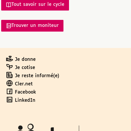
Tout savoir sur le cycle
Trouver un moniteur
Je donne
Je cotise
Je reste informé(e)
Cler.net
Facebook
LinkedIn